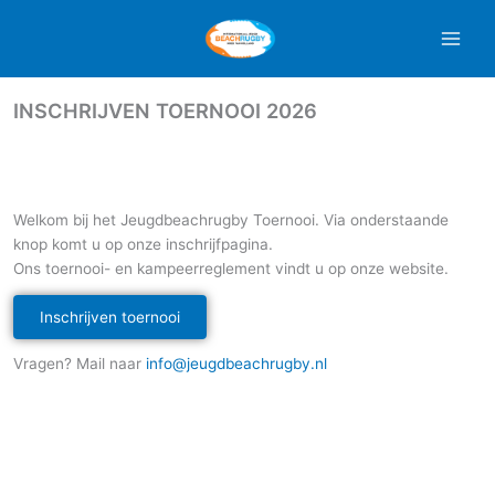
Ga
naar
de
inhoud
INSCHRIJVEN TOERNOOI 2026
Welkom bij het Jeugdbeachrugby Toernooi. Via onderstaande
knop komt u op onze inschrijfpagina.
Ons toernooi- en kampeerreglement vindt u op onze website.
Inschrijven toernooi
Vragen? Mail naar
info@jeugdbeachrugby.nl